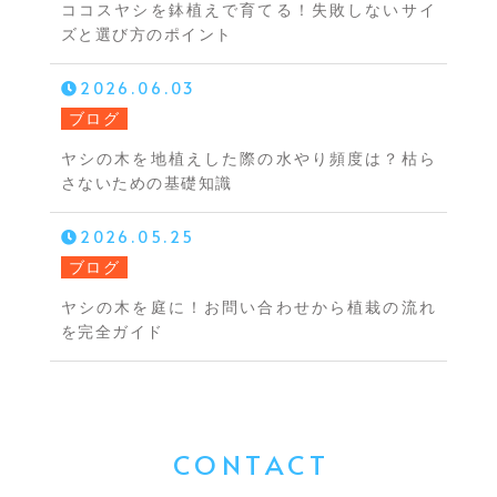
ココスヤシを鉢植えで育てる！失敗しないサイ
ズと選び方のポイント
2026.06.03
ブログ
ヤシの木を地植えした際の水やり頻度は？枯ら
さないための基礎知識
2026.05.25
ブログ
ヤシの木を庭に！お問い合わせから植栽の流れ
を完全ガイド
CONTACT