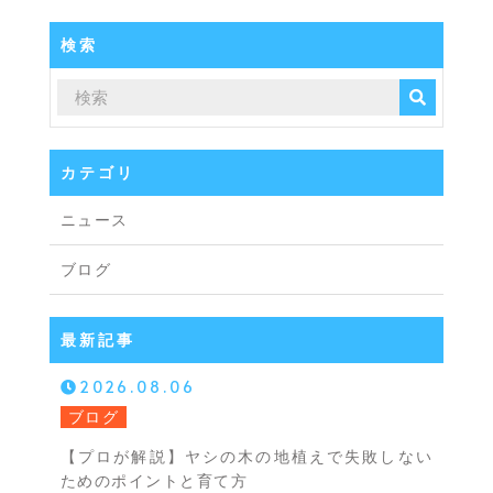
検索
カテゴリ
ニュース
ブログ
最新記事
2026.08.06
ブログ
【プロが解説】ヤシの木の地植えで失敗しない
ためのポイントと育て方