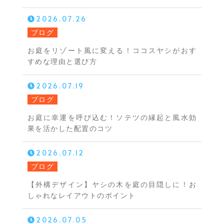
2026.07.26
ブログ
お庭をリゾート風に変える！ココスヤシがおす
すめな理由と選び方
2026.07.19
ブログ
お庭に幸運を呼び込む！ソテツの縁起と風水効
果を活かした配置のコツ
2026.07.12
ブログ
【外構デザイン】ヤシの木を庭の目隠しに！お
しゃれなレイアウトのポイント
2026.07.05