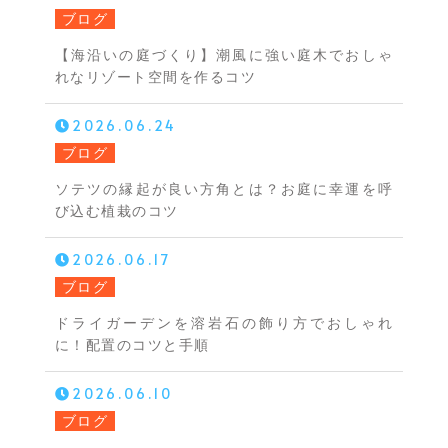
ブログ
【海沿いの庭づくり】潮風に強い庭木でおしゃ
れなリゾート空間を作るコツ
2026.06.24
ブログ
ソテツの縁起が良い方角とは？お庭に幸運を呼
び込む植栽のコツ
2026.06.17
ブログ
ドライガーデンを溶岩石の飾り方でおしゃれ
に！配置のコツと手順
2026.06.10
ブログ