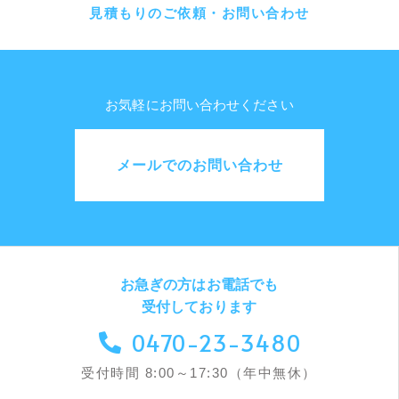
見積もりのご依頼・お問い合わせ
お気軽にお問い合わせください
メールでのお問い合わせ
お急ぎの方はお電話でも
受付しております
0470-23-3480
受付時間 8:00～17:30（年中無休）