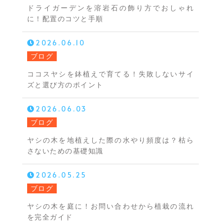
ドライガーデンを溶岩石の飾り方でおしゃれ
に！配置のコツと手順
2026.06.10
ブログ
ココスヤシを鉢植えで育てる！失敗しないサイ
ズと選び方のポイント
2026.06.03
ブログ
ヤシの木を地植えした際の水やり頻度は？枯ら
さないための基礎知識
2026.05.25
ブログ
ヤシの木を庭に！お問い合わせから植栽の流れ
を完全ガイド