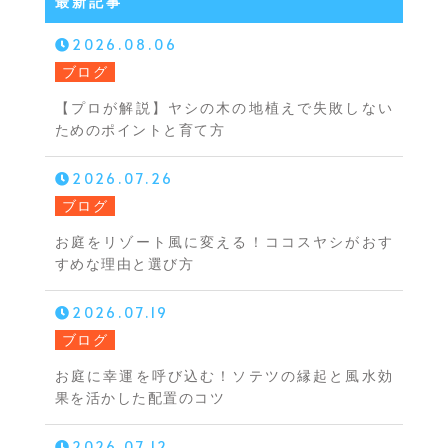
最新記事
2026.08.06
ブログ
【プロが解説】ヤシの木の地植えで失敗しない
ためのポイントと育て方
2026.07.26
ブログ
お庭をリゾート風に変える！ココスヤシがおす
すめな理由と選び方
2026.07.19
ブログ
お庭に幸運を呼び込む！ソテツの縁起と風水効
果を活かした配置のコツ
2026.07.12