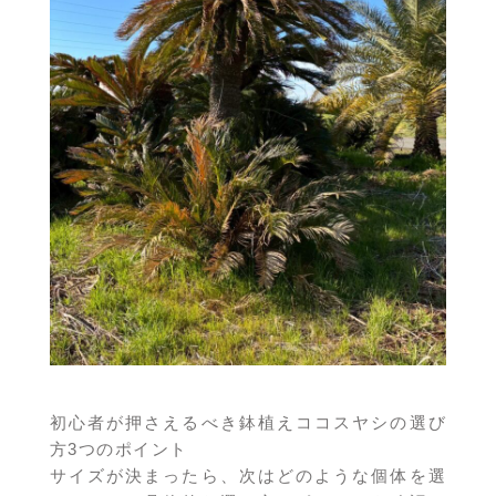
初心者が押さえるべき鉢植えココスヤシの選び
方3つのポイント
サイズが決まったら、次はどのような個体を選