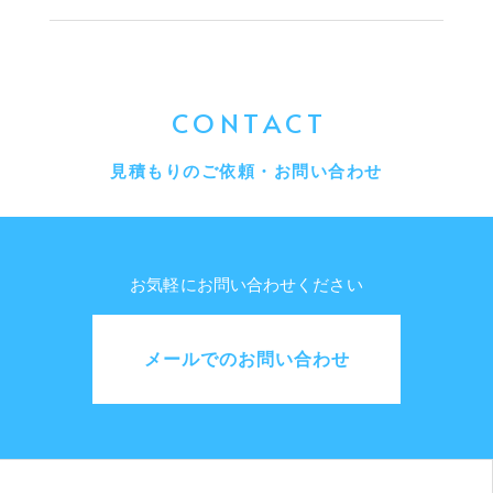
CONTACT
見積もりのご依頼・お問い合わせ
お気軽にお問い合わせください
メールでのお問い合わせ