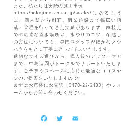
また、私たちは実際の施工事例
https://nakajima-zouen.jp/works/
にあるよう
に、個人邸から別荘、商業施設まで幅広い植
栽・管理を行ってきた実績があります。鉢植え
での最適な置き場所や、水やりのコツ、冬越し
の方法についても、専門スタッフが確かなノウ
ハウをもとに丁寧にアドバイスいたします。
適切なサイズ選びから、購入後のアフターケア
まで、中島造園がトータルでサポートいたしま
す。ご予算やスペースに応じた最適なココスヤ
シのご提案をいたしますので、
まずはお気軽にお電話（0470-23-3480）やフォ
ームからお問い合わせください。