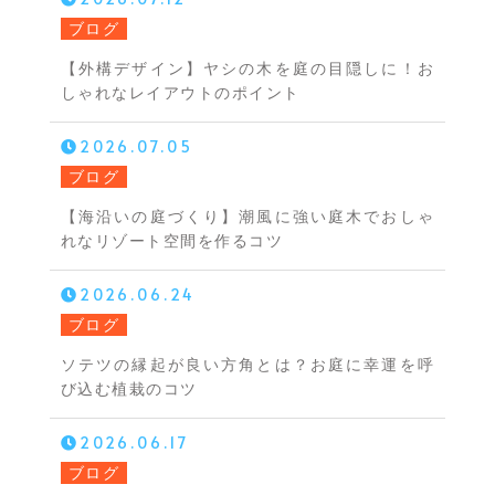
ブログ
【外構デザイン】ヤシの木を庭の目隠しに！お
しゃれなレイアウトのポイント
2026.07.05
ブログ
【海沿いの庭づくり】潮風に強い庭木でおしゃ
れなリゾート空間を作るコツ
2026.06.24
ブログ
ソテツの縁起が良い方角とは？お庭に幸運を呼
び込む植栽のコツ
2026.06.17
ブログ