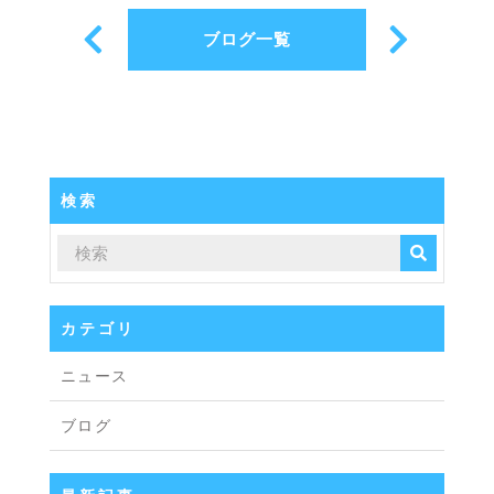
ブログ一覧
検索
カテゴリ
ニュース
ブログ