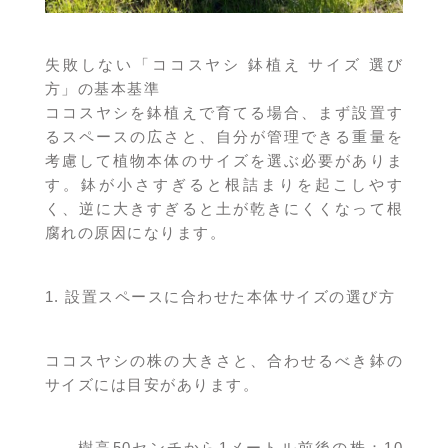
失敗しない「ココスヤシ 鉢植え サイズ 選び
方」の基本基準
ココスヤシを鉢植えで育てる場合、まず設置す
るスペースの広さと、自分が管理できる重量を
考慮して植物本体のサイズを選ぶ必要がありま
す。鉢が小さすぎると根詰まりを起こしやす
く、逆に大きすぎると土が乾きにくくなって根
腐れの原因になります。
1. 設置スペースに合わせた本体サイズの選び方
ココスヤシの株の大きさと、合わせるべき鉢の
サイズには目安があります。
樹高50センチから1メートル前後の株：10