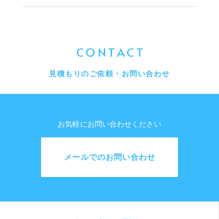
CONTACT
見積もりのご依頼・お問い合わせ
お気軽にお問い合わせください
メールでのお問い合わせ