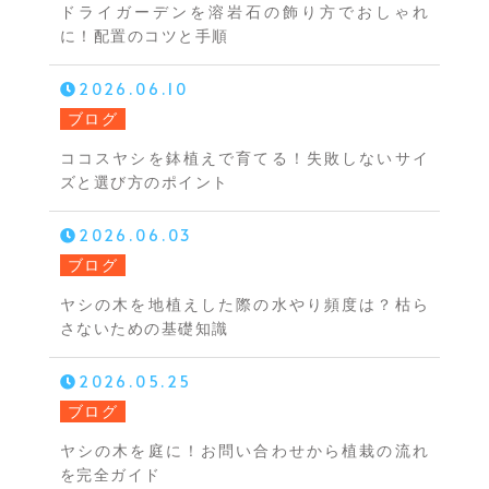
ドライガーデンを溶岩石の飾り方でおしゃれ
に！配置のコツと手順
2026.06.10
ブログ
ココスヤシを鉢植えで育てる！失敗しないサイ
ズと選び方のポイント
2026.06.03
ブログ
ヤシの木を地植えした際の水やり頻度は？枯ら
さないための基礎知識
2026.05.25
ブログ
ヤシの木を庭に！お問い合わせから植栽の流れ
を完全ガイド