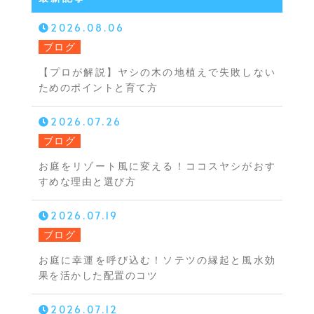
2026.08.06
ブログ
【プロが解説】ヤシの木の地植えで失敗しない
ためのポイントと育て方
2026.07.26
ブログ
お庭をリゾート風に変える！ココスヤシがおす
すめな理由と選び方
2026.07.19
ブログ
お庭に幸運を呼び込む！ソテツの縁起と風水効
果を活かした配置のコツ
2026.07.12