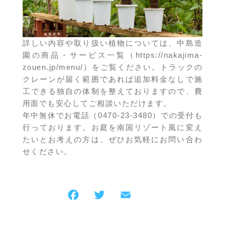
詳しい内容や取り扱い植物については、中島造
園の商品・サービス一覧（
https://nakajima-
zouen.jp/menu/
）をご覧ください。トラックの
クレーンが届く範囲であれば追加料金なしで施
工できる独自の体制を整えておりますので、費
用面でも安心してご相談いただけます。
年中無休でお電話（0470-23-3480）での受付も
行っております。お庭を南国リゾート風に変え
たいとお考えの方は、ぜひお気軽にお問い合わ
せください。