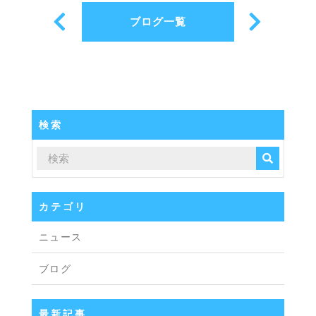
ブログ一覧
検索
カテゴリ
ニュース
ブログ
最新記事