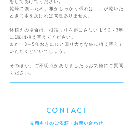
をしてあげてください。
乾燥に強いため、根がしっかり張れば、土が乾いた
ときに水をあげれば問題ありません。
鉢植えの場合は、根詰まりを起こさないよう2～3年
に1回は植え替えてください。
また、3～5年おきにひと回り大きな鉢に植え替えて
いただくといいでしょう。
そのほか、ご不明点がありましたらお気軽にご質問
ください。
CONTACT
見積もりのご依頼・お問い合わせ