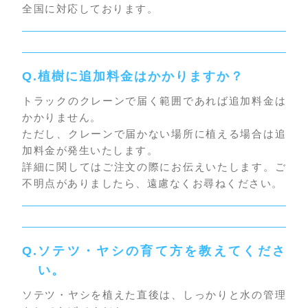
全国に対応しております。
植樹に追加料金はかかりますか？
トラックのクレーンで届く範囲であれば追加料金は
かかりません。
ただし、クレーンで届かない場所に植える場合は追
加料金が発生いたします。
詳細に関してはご注文の際にお伝えいたします。ご
不明点がありましたら、遠慮なくお尋ねください。
ソテツ・ヤシの育て方を教えてくださ
い。
ソテツ・ヤシを植えた直後は、しっかりと水の管理