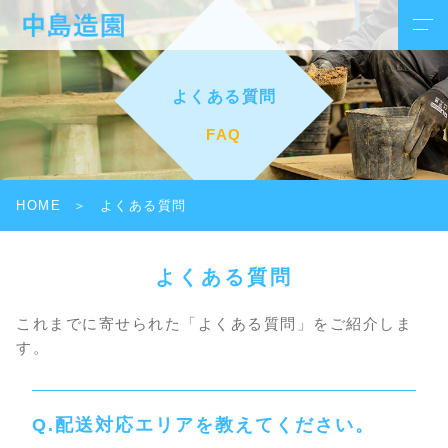
よくある質問
FAQ
HOME
よくある質問
よくある質問
これまでに寄せられた「よくある質問」をご紹介しま
す。
配送対応エリアを教えてください。