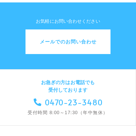
お気軽にお問い合わせください
メールでのお問い合わせ
お急ぎの方はお電話でも
受付しております
0470-23-3480
受付時間 8:00～17:30（年中無休）